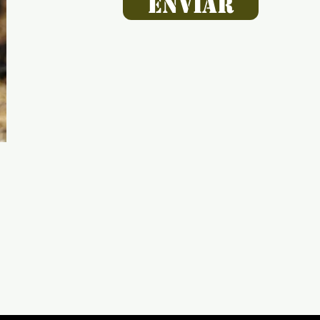
Enviar