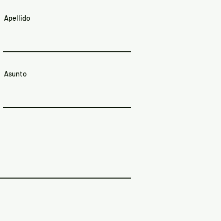
Apellido
Asunto