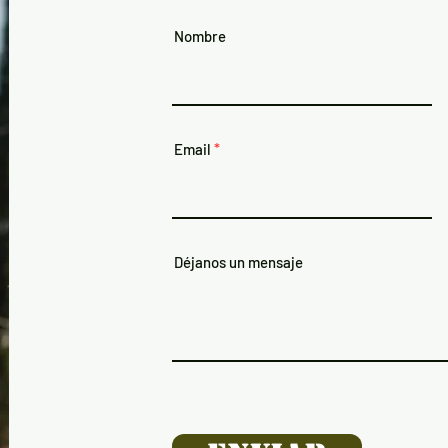
Nombre
Email
Déjanos un mensaje