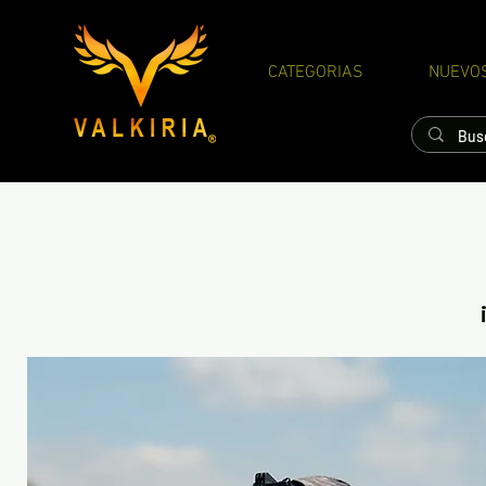
CATEGORIAS
NUEVO