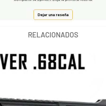
Dejar una reseña
RELACIONADOS