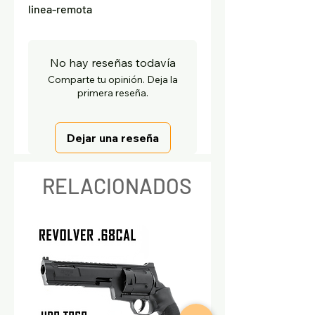
linea-remota
No hay reseñas todavía
Comparte tu opinión. Deja la
primera reseña.
Dejar una reseña
RELACIONADOS