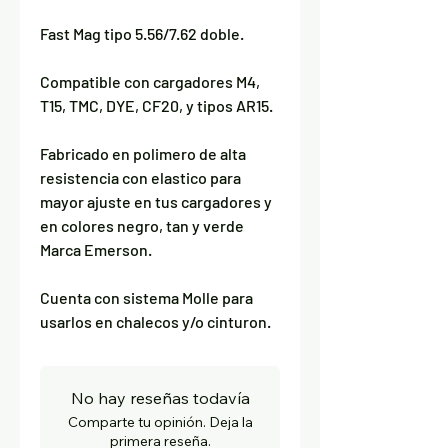
Fast Mag tipo 5.56/7.62 doble.
Compatible con cargadores M4,
T15, TMC, DYE, CF20, y tipos AR15.
Fabricado en polimero de alta
resistencia con elastico para
mayor ajuste en tus cargadores y
en colores negro, tan y verde
Marca Emerson.
Cuenta con sistema Molle para
usarlos en chalecos y/o cinturon.
No hay reseñas todavía
Comparte tu opinión. Deja la
primera reseña.