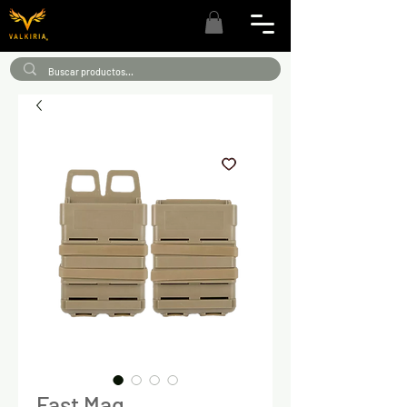
Fast Mag