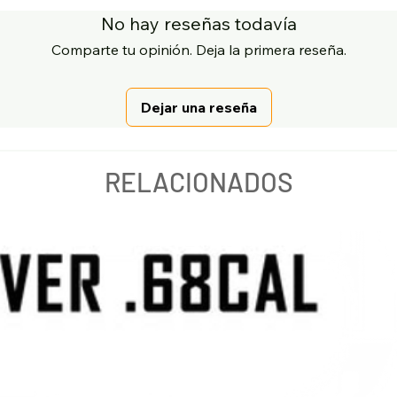
No hay reseñas todavía
Comparte tu opinión. Deja la primera reseña.
Dejar una reseña
RELACIONADOS