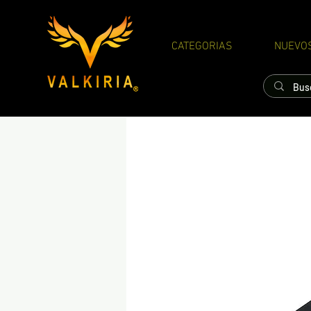
CATEGORIAS
NUEVO