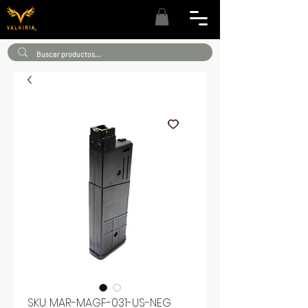
SKU: MAR-MAGF-031-US-NEG