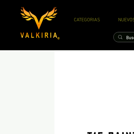
CATEGORIAS
NUEVO