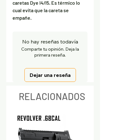
caretas Dye I4/I5. Es térmico lo
cual evita que la careta se
empañe.
No hay reseñas todavía
Comparte tu opinión. Deja la
primera reseña.
Dejar una reseña
RELACIONADOS