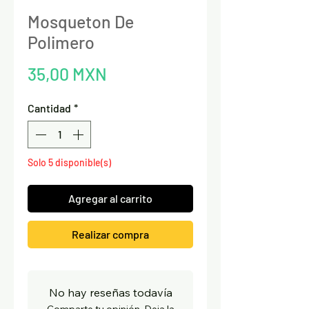
Mosqueton De
Polimero
Precio
35,00 MXN
Cantidad
*
Solo 5 disponible(s)
Agregar al carrito
Realizar compra
No hay reseñas todavía