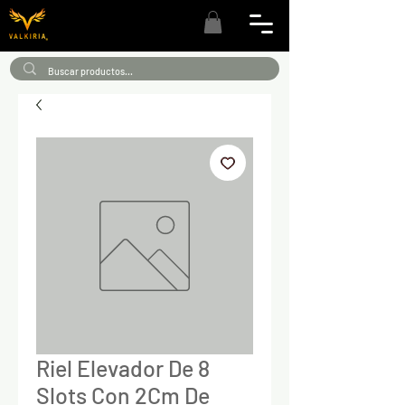
Riel Elevador De 8
Slots Con 2Cm De