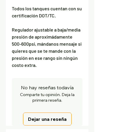
Todos los tanques cuentan con su
certificación DOT/TC.
Regulador ajustable a baja/media
presión de aproximádamente
500-600psi, mándanos mensaje si
quieres que se te mande con la
presión en ese rango sin ningún
costo extra.
No hay reseñas todavía
Comparte tu opinión. Deja la
primera reseña.
Dejar una reseña