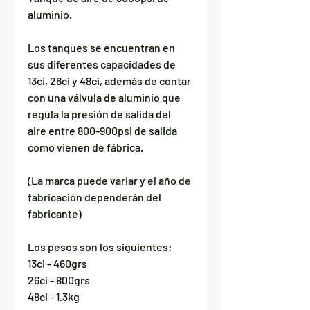
aluminio.
Los tanques se encuentran en
sus diferentes capacidades de
13ci, 26ci y 48ci, además de contar
con una válvula de aluminio que
regula la presión de salida del
aire entre 800-900psi de salida
como vienen de fábrica.
(La marca puede variar y el año de
fabricación dependerán del
fabricante)
Los pesos son los siguientes:
13ci - 460grs
26ci - 800grs
48ci - 1.3kg