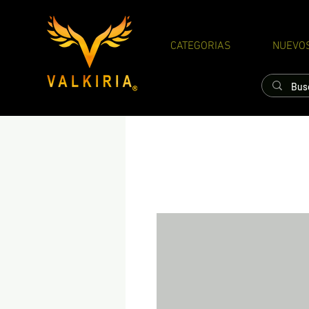
CATEGORIAS
NUEVO