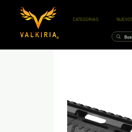
CATEGORIAS
NUEVO