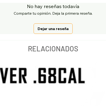
No hay reseñas todavía
Comparte tu opinión. Deja la primera reseña.
Dejar una reseña
RELACIONADOS