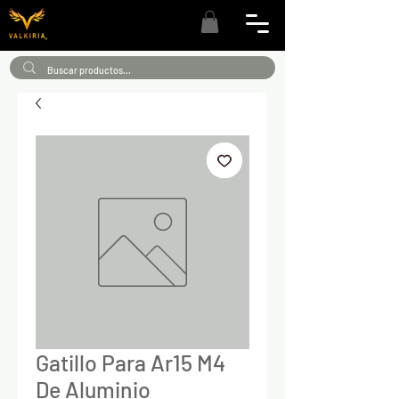
Gatillo Para Ar15 M4
De Aluminio