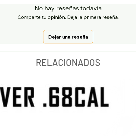
No hay reseñas todavía
Comparte tu opinión. Deja la primera reseña.
Dejar una reseña
RELACIONADOS