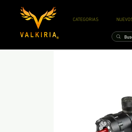
CATEGORIAS
NUEVO