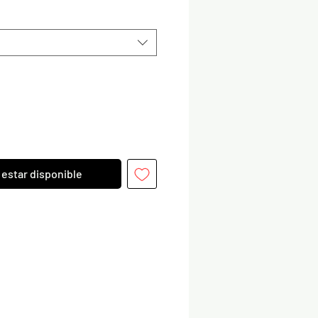
l estar disponible