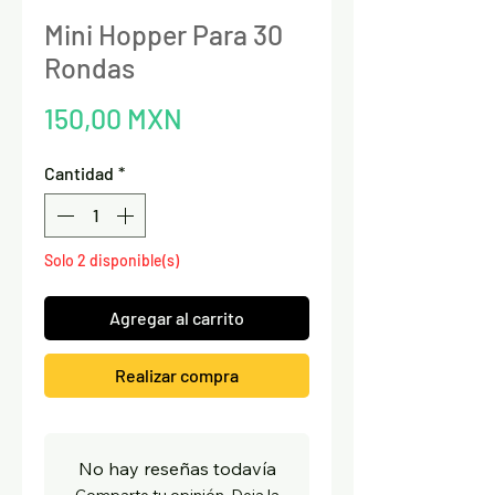
Mini Hopper Para 30
Rondas
Precio
150,00 MXN
Cantidad
*
Solo 2 disponible(s)
Agregar al carrito
Realizar compra
No hay reseñas todavía