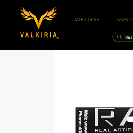
CATEGORIAS
NUEVO