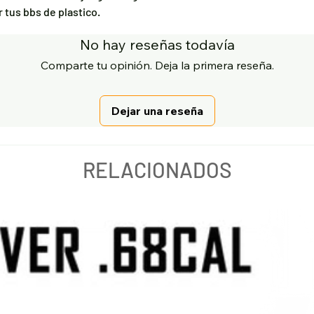
r tus bbs de plastico.
No hay reseñas todavía
Comparte tu opinión. Deja la primera reseña.
Dejar una reseña
RELACIONADOS