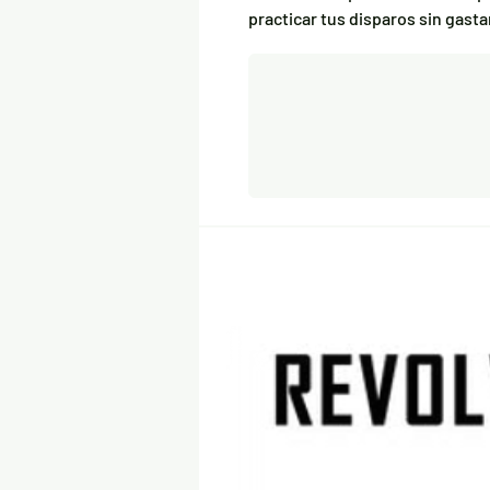
practicar tus disparos sin gasta