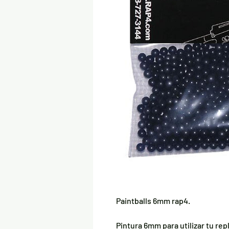
Paintballs 6mm rap4.
Pintura 6mm para utilizar tu rep