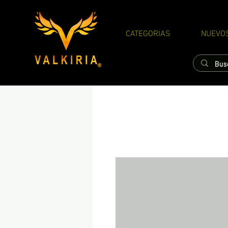
CATEGORIAS
NUEVO