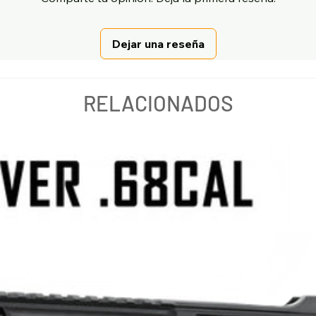
Dejar una reseña
RELACIONADOS