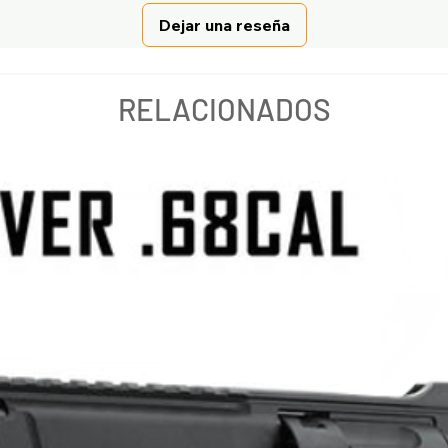
Dejar una reseña
RELACIONADOS