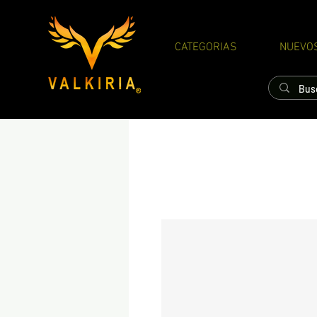
CATEGORIAS
NUEVO