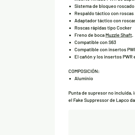
Sistema de bloqueo roscado 
Respaldo táctico con roscas
Adaptador táctico con roscas
Roscas rápidas tipo Cocker
Freno de boca
Muzzle Shaft
.
Compatible con S63
Compatible con insertos PW
El cañón y los insertos PWR 
COMPOSICIÓN:
Aluminio
Punta de supresor no incluida, 
el Fake Suppressor de Lapco da