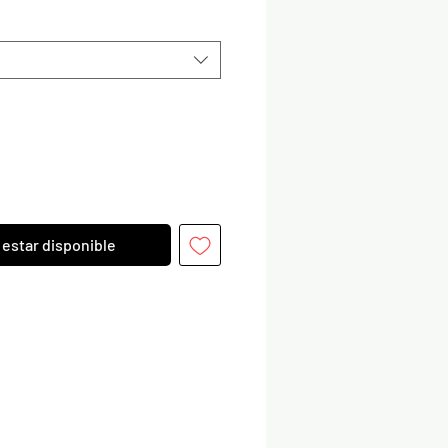
l estar disponible