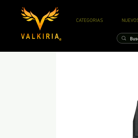
CATEGORIAS
NUEVO