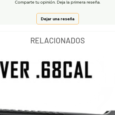
Comparte tu opinión. Deja la primera reseña.
Dejar una reseña
RELACIONADOS