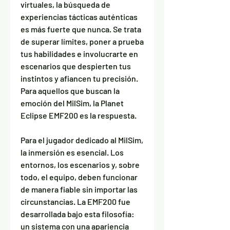
virtuales, la búsqueda de
experiencias tácticas auténticas
es más fuerte que nunca. Se trata
de superar límites, poner a prueba
tus habilidades e involucrarte en
escenarios que despierten tus
instintos y afiancen tu precisión.
Para aquellos que buscan la
emoción del MilSim, la Planet
Eclipse EMF200 es la respuesta.
Para el jugador dedicado al MilSim,
la inmersión es esencial. Los
entornos, los escenarios y, sobre
todo, el equipo, deben funcionar
de manera fiable sin importar las
circunstancias. La EMF200 fue
desarrollada bajo esta filosofía:
un sistema con una apariencia