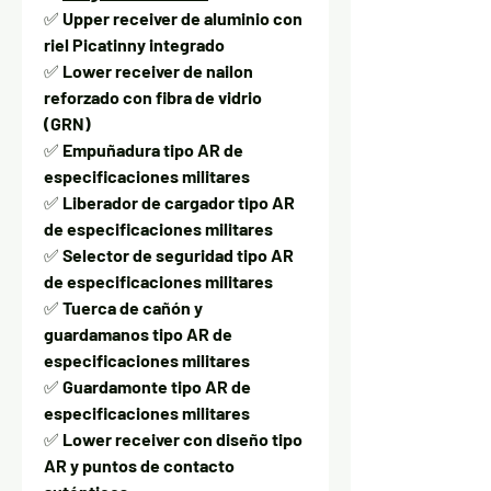
✅
Upper receiver de aluminio con
riel Picatinny integrado
✅
Lower receiver de nailon
reforzado con fibra de vidrio
(GRN)
✅
Empuñadura tipo AR de
especificaciones militares
✅
Liberador de cargador tipo AR
de especificaciones militares
✅
Selector de seguridad tipo AR
de especificaciones militares
✅
Tuerca de cañón y
guardamanos tipo AR de
especificaciones militares
✅
Guardamonte tipo AR de
especificaciones militares
✅
Lower receiver con diseño tipo
AR y puntos de contacto