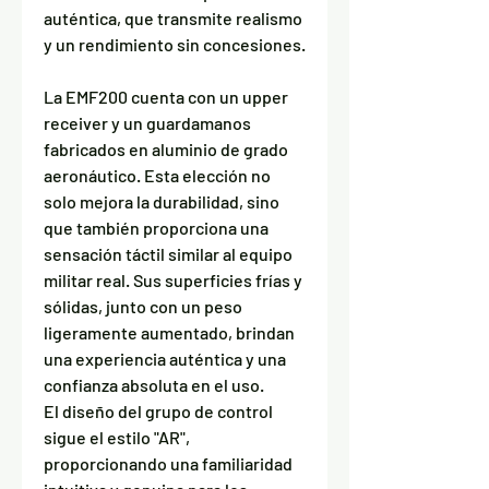
auténtica, que transmite realismo
y un rendimiento sin concesiones.
La EMF200 cuenta con un upper
receiver y un guardamanos
fabricados en aluminio de grado
aeronáutico. Esta elección no
solo mejora la durabilidad, sino
que también proporciona una
sensación táctil similar al equipo
militar real. Sus superficies frías y
sólidas, junto con un peso
ligeramente aumentado, brindan
una experiencia auténtica y una
confianza absoluta en el uso.
El diseño del grupo de control
sigue el estilo "AR",
proporcionando una familiaridad