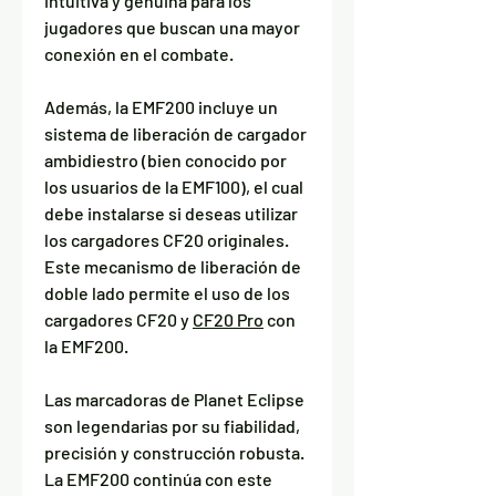
intuitiva y genuina para los
jugadores que buscan una mayor
conexión en el combate.
Además, la EMF200 incluye un
sistema de liberación de cargador
ambidiestro (bien conocido por
los usuarios de la EMF100), el cual
debe instalarse si deseas utilizar
los cargadores CF20 originales.
Este mecanismo de liberación de
doble lado permite el uso de los
cargadores CF20 y
CF20 Pro
con
la EMF200.
Las marcadoras de Planet Eclipse
son legendarias por su fiabilidad,
precisión y construcción robusta.
La EMF200 continúa con este