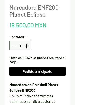
Marcadora EMF200
Planet Eclipse
Precio
18.500,00 MXN
Cantidad
*
Envío de 10-14 días una vez realizado el
pago.
Pedido anticipado
Marcadora de Paintball Planet
Eclipse EMF200
En un mundo cada vez más
dominado por distracciones