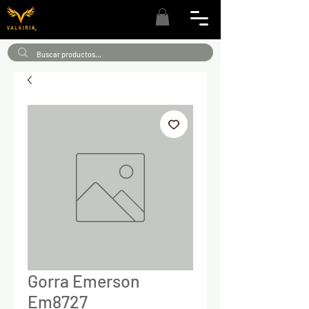
Gorra Emerson
Em8727