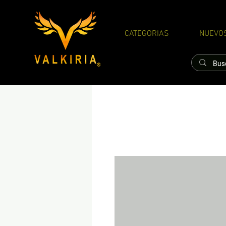
CATEGORIAS
NUEVO