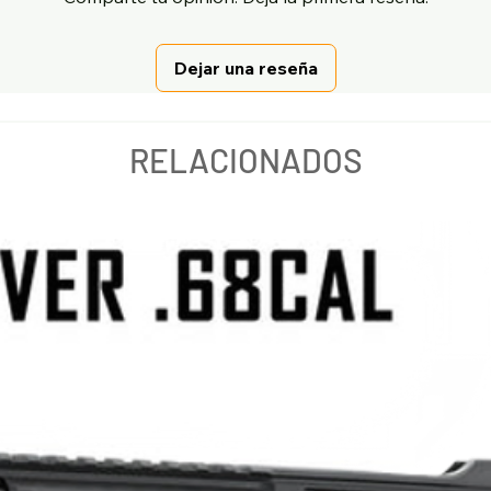
Dejar una reseña
RELACIONADOS