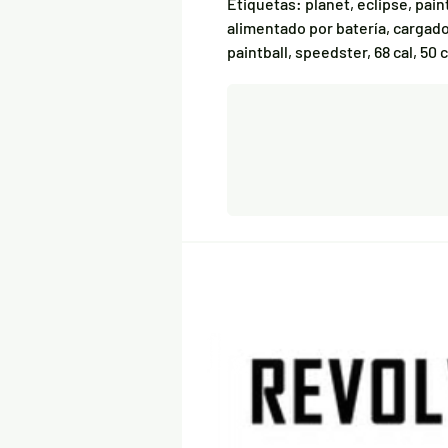
Etiquetas: planet, eclipse, pain
alimentado por batería, cargado
paintball, speedster, 68 cal, 50 c