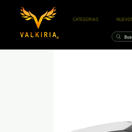
CATEGORIAS
NUEVO