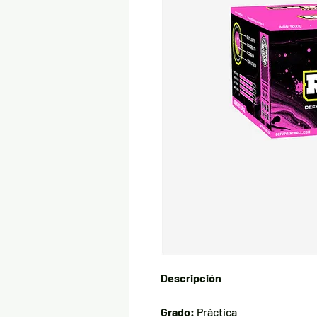
Descripción
Grado:
Práctica