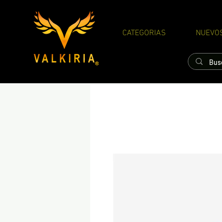
CATEGORIAS
NUEVO