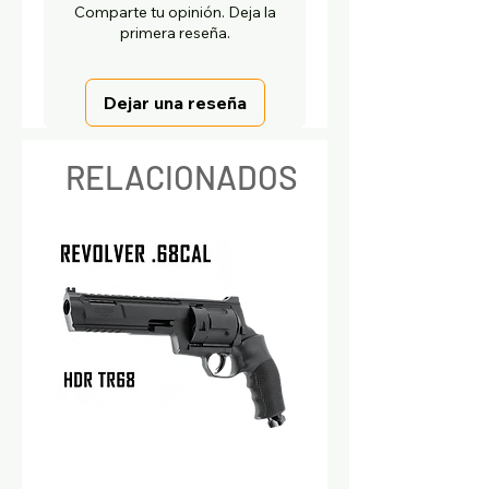
Comparte tu opinión. Deja la
primera reseña.
Dejar una reseña
RELACIONADOS