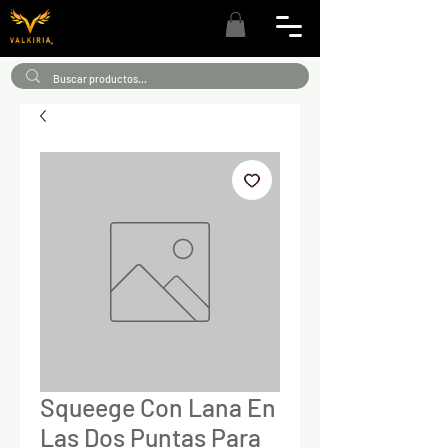
Squeege Con Lana En
Las Dos Puntas Para