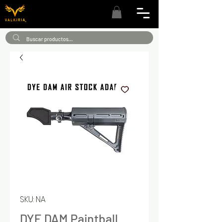
SKU: NA
DYE DAM Paintball