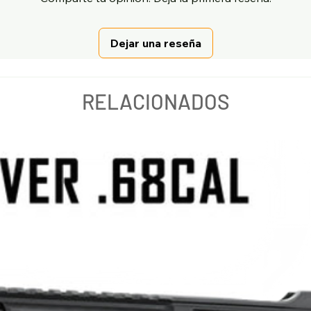
Dejar una reseña
RELACIONADOS