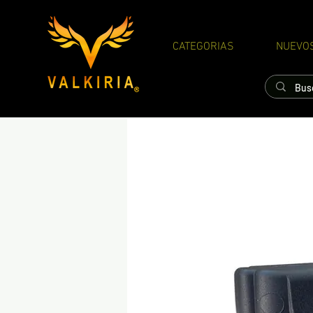
CATEGORIAS
NUEVO