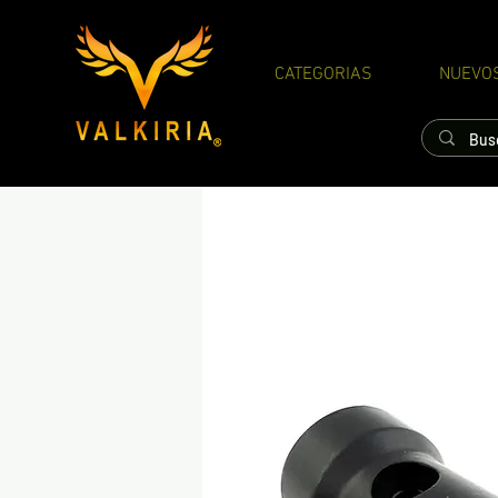
CATEGORIAS
NUEVO