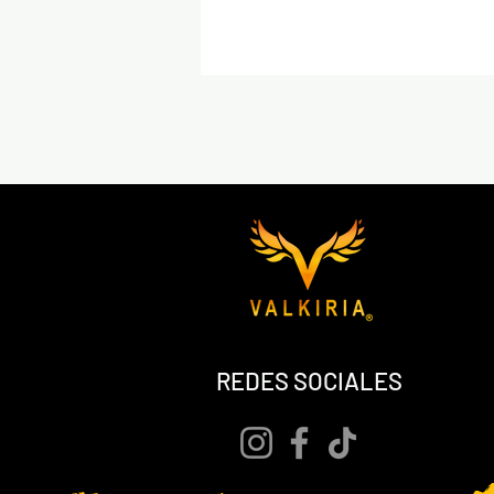
REDES SOCIALES