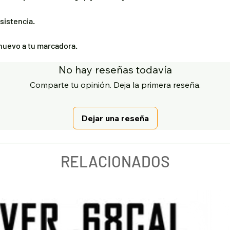
esistencia.
 nuevo a tu marcadora.
No hay reseñas todavía
Comparte tu opinión. Deja la primera reseña.
Dejar una reseña
RELACIONADOS