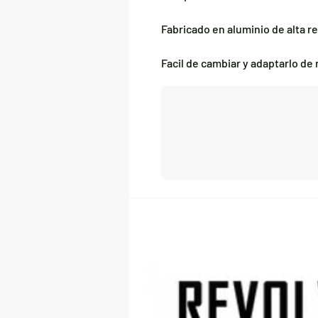
Fabricado en aluminio de alta r
Facil de cambiar y adaptarlo de