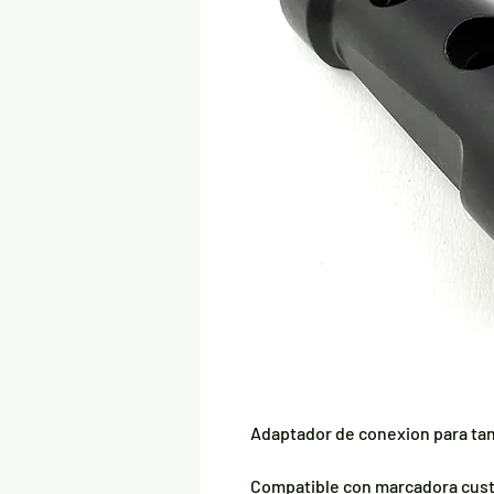
Adaptador de conexion para ta
Compatible con marcadora cust