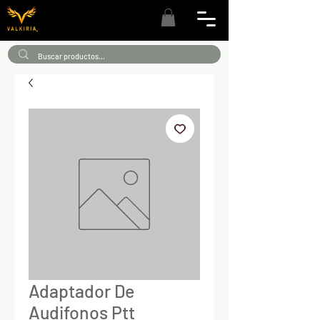
Adaptador De
Audifonos Ptt