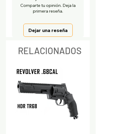
Comparte tu opinión. Deja la
primera reseña.
Dejar una reseña
RELACIONADOS