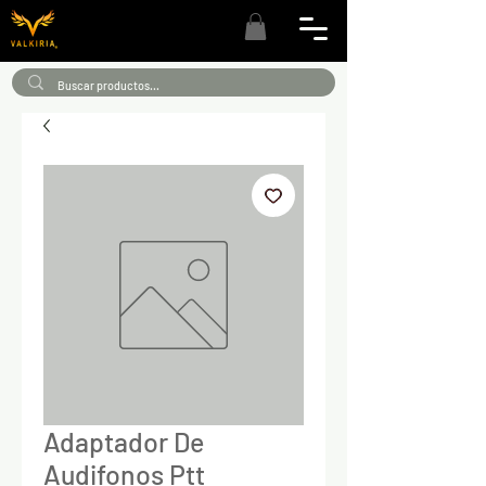
Adaptador De
Audifonos Ptt