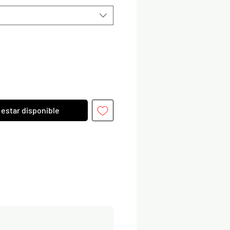
l estar disponible