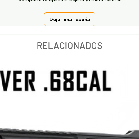
Dejar una reseña
RELACIONADOS