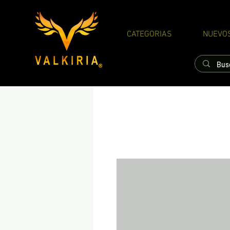
CATEGORIAS
NUEVO