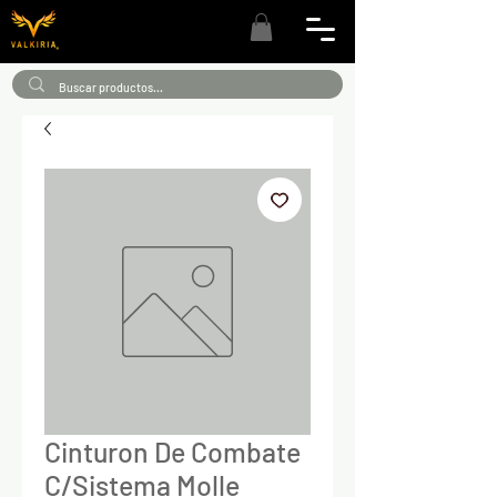
Cinturon De Combate
C/Sistema Molle