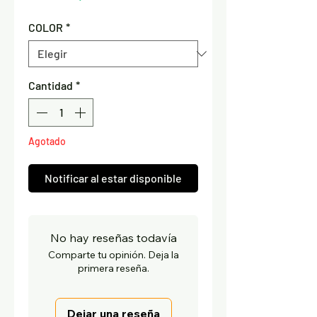
COLOR
*
Cantidad
*
Agotado
Notificar al estar disponible
No hay reseñas todavía
Comparte tu opinión. Deja la
primera reseña.
Dejar una reseña