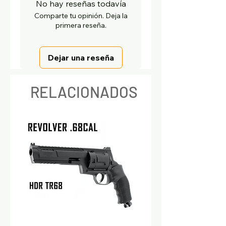
No hay reseñas todavía
Comparte tu opinión. Deja la
primera reseña.
Dejar una reseña
RELACIONADOS