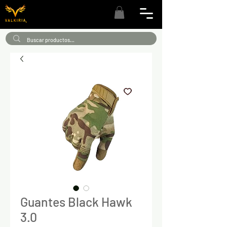
Guantes Black Hawk
3.0