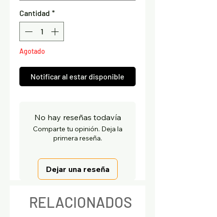
Cantidad
*
Agotado
Notificar al estar disponible
No hay reseñas todavía
Comparte tu opinión. Deja la
primera reseña.
Dejar una reseña
RELACIONADOS