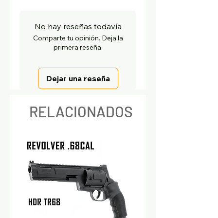
No hay reseñas todavía
Comparte tu opinión. Deja la
primera reseña.
Dejar una reseña
RELACIONADOS