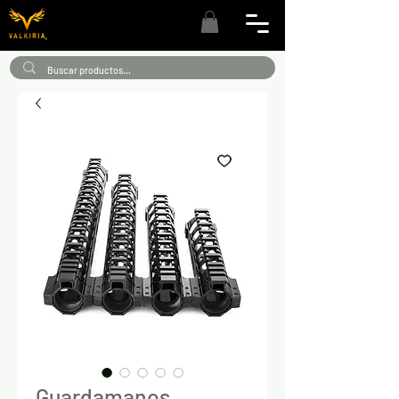
Guardamanos