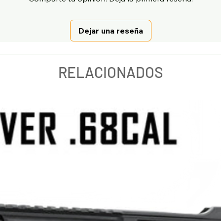
Dejar una reseña
RELACIONADOS