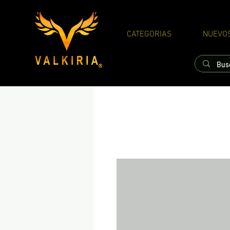
CATEGORIAS
NUEVO