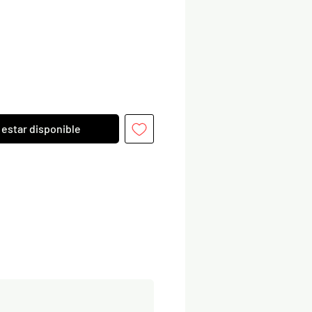
l estar disponible