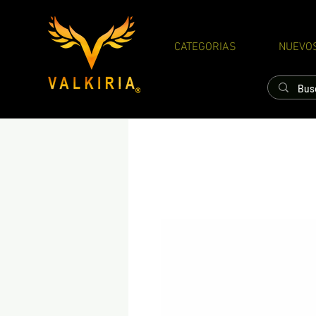
CATEGORIAS
NUEVO