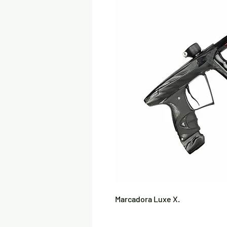
Marcadora Luxe X.