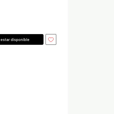
l estar disponible