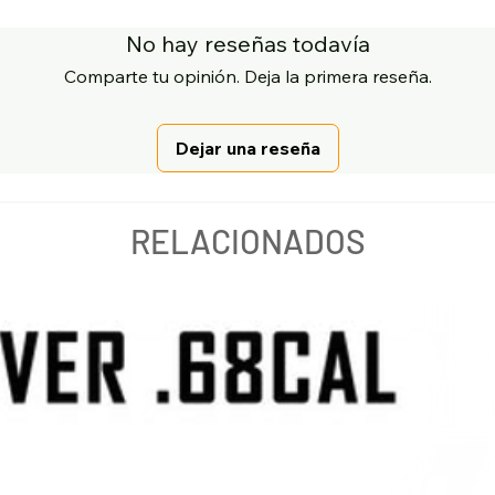
No hay reseñas todavía
Comparte tu opinión. Deja la primera reseña.
Dejar una reseña
RELACIONADOS