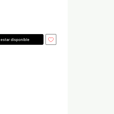
l estar disponible