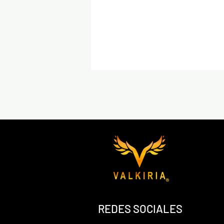
REDES SOCIALES