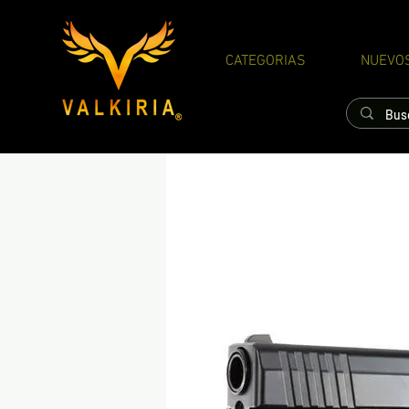
CATEGORIAS
NUEVO