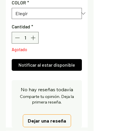
COLOR
*
Cantidad
*
Agotado
Notificar al estar disponible
No hay reseñas todavía
Comparte tu opinión. Deja la
primera reseña.
Dejar una reseña