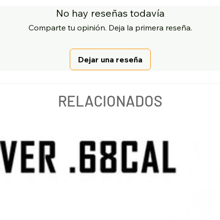
No hay reseñas todavía
Comparte tu opinión. Deja la primera reseña.
Dejar una reseña
RELACIONADOS