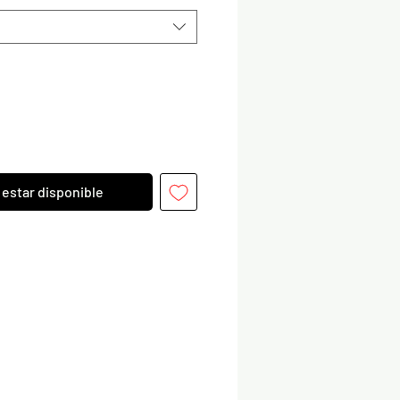
l estar disponible