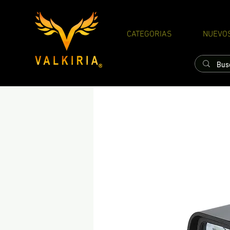
CATEGORIAS
NUEVO