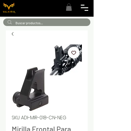
SKU: ADI-MIR-018-CN-NEG
Mirilla Frontal Para