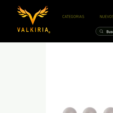
CATEGORIAS
NUEVO