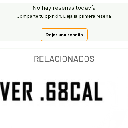
No hay reseñas todavía
Comparte tu opinión. Deja la primera reseña.
Dejar una reseña
RELACIONADOS