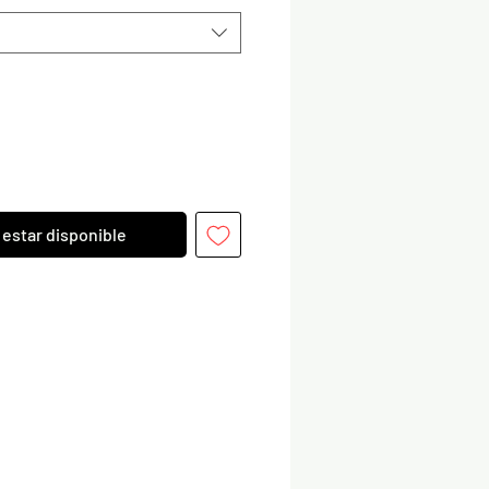
l estar disponible