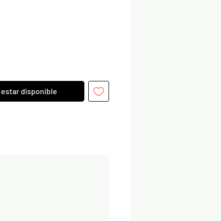
l estar disponible