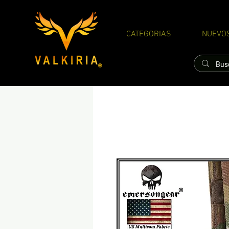
CATEGORIAS
NUEVO