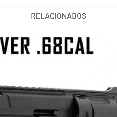
RELACIONADOS