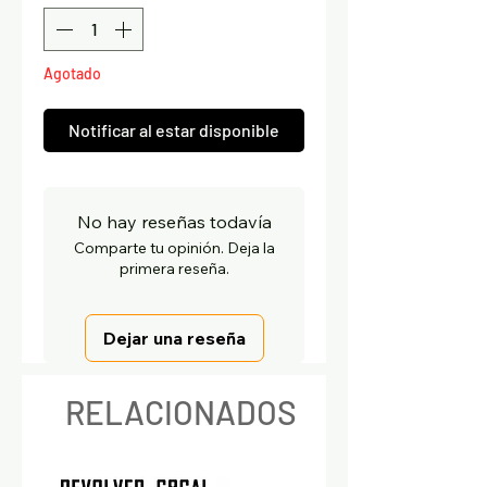
Agotado
Notificar al estar disponible
No hay reseñas todavía
Comparte tu opinión. Deja la
primera reseña.
Dejar una reseña
RELACIONADOS