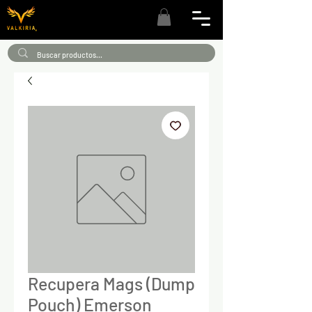
Recupera Mags (Dump
Pouch) Emerson