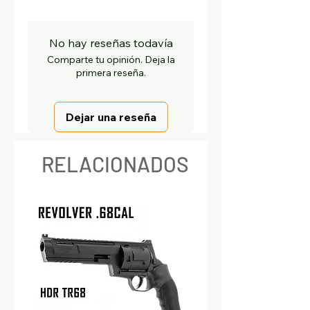
No hay reseñas todavía
Comparte tu opinión. Deja la
primera reseña.
Dejar una reseña
RELACIONADOS