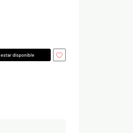
l estar disponible