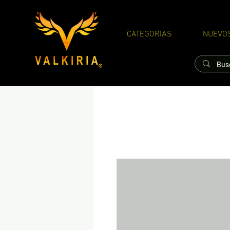
CATEGORIAS
NUEVO