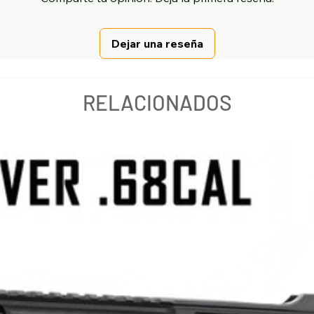
Dejar una reseña
RELACIONADOS